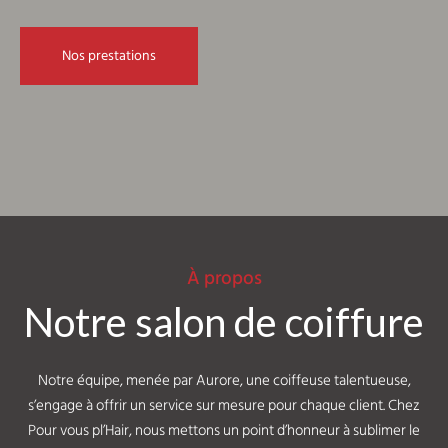
Nos prestations
À propos
Notre salon de coiffure
Notre équipe, menée par Aurore, une coiffeuse
talentueuse,
s’engage à offrir un service sur mesure pour chaque client. Chez
Pour vous pl’Hair, nous mettons un point d’honneur à sublimer le