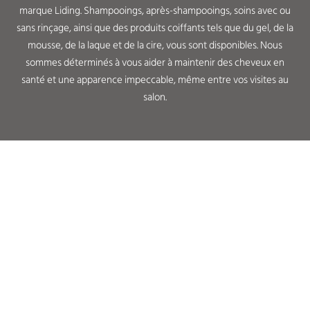
marque Liding. Shampooings, après-shampooings, soins avec ou
sans rinçage, ainsi que des produits coiffants tels que du gel, de la
mousse, de la laque et de la cire, vous sont disponibles. Nous
sommes déterminés à vous aider à maintenir des cheveux en
santé et une apparence impeccable, même entre vos visites au
salon.