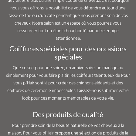
devrait être plus qu'une simple coupe de cheveux. C'est pourquoi
nous vous offrons la possibilité de vous détendre autour d'une
tasse de thé ou d'un café pendant que nous prenons soin de vos
cheveux. Notre salon est un espace où vous pourrez vous
ressourcer tout en étant chouchouté par notre équipe
attentionnée.
Coiffures spéciales pour des occasions
spéciales
Que ce soit pour une soirée, un anniversaire, un mariage ou
simplement pour vous faire plaisir, les coiffeurs talentueux de Pour
vous pl'Hair sont là pour créer des chignons élégants et des
coiffures de cérémonie impeccables. Laissez-nous sublimer votre
look pour ces moments mémorables de votre vie.
Des produits de qualité
Pour prendre soin de la beauté naturelle de vos cheveux à la
maison, Pour vous pl'Hair propose une sélection de produits de la