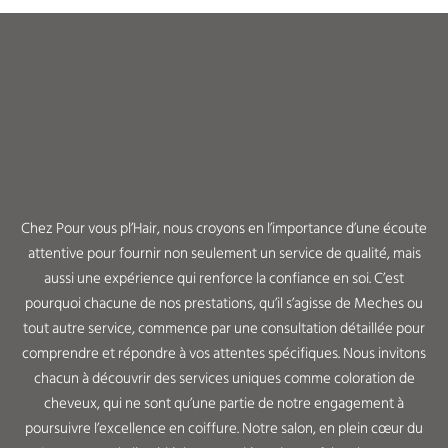
Chez Pour vous pl’Hair, nous croyons en l’importance d’une écoute
attentive pour fournir non seulement un service de qualité, mais
aussi une expérience qui renforce la confiance en soi. C’est
pourquoi chacune de nos prestations, qu’il s’agisse de Meches ou
tout autre service, commence par une consultation détaillée pour
comprendre et répondre à vos attentes spécifiques. Nous invitons
chacun à découvrir des services uniques comme coloration de
cheveux, qui ne sont qu’une partie de notre engagement à
poursuivre l’excellence en coiffure. Notre salon, en plein cœur du