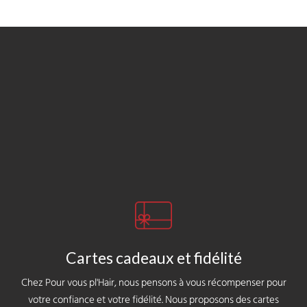
Cartes cadeaux et fidélité
Chez Pour vous pl'Hair, nous pensons à vous récompenser pour
votre confiance et votre fidélité. Nous proposons des cartes