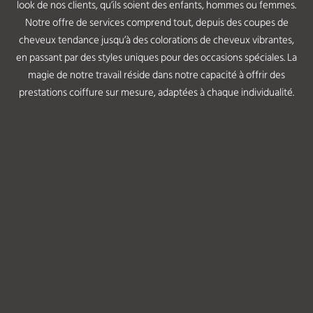
look de nos clients, qu’ils soient des enfants, hommes ou femmes.
Notre offre de services comprend tout, depuis des coupes de
cheveux tendance jusqu’à des colorations de cheveux vibrantes,
en passant par des styles uniques pour des occasions spéciales. La
magie de notre travail réside dans notre capacité à offrir des
prestations coiffure sur mesure, adaptées à chaque individualité.