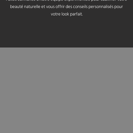
beauté naturelle et vous offrir des conseils personnalisés pour
votre look parfait.