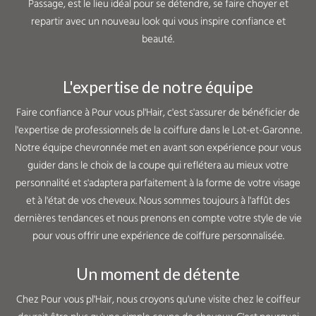
Passage, est le lieu idéal pour se détendre, se faire choyer et
repartir avec un nouveau look qui vous inspire confiance et
beauté.
L'expertise de notre équipe
Faire confiance à Pour vous pl'Hair, c'est s'assurer de bénéficier de
l'expertise de professionnels de la coiffure dans le Lot-et-Garonne.
Notre équipe chevronnée met en avant son expérience pour vous
guider dans le choix de la coupe qui reflétera au mieux votre
personnalité et s'adaptera parfaitement à la forme de votre visage
et à l'état de vos cheveux. Nous sommes toujours à l'affût des
dernières tendances et nous prenons en compte votre style de vie
pour vous offrir une expérience de coiffure personnalisée.
Un moment de détente
Chez Pour vous pl'Hair, nous croyons qu'une visite chez le coiffeur