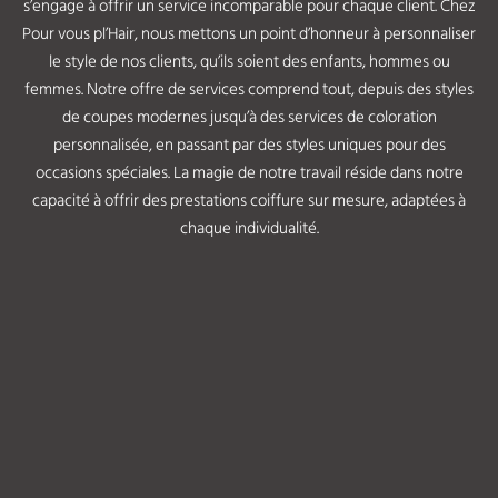
s’engage à offrir un service incomparable pour chaque client. Chez
Pour vous pl’Hair, nous mettons un point d’honneur à personnaliser
le style de nos clients, qu’ils soient des enfants, hommes ou
femmes. Notre offre de services comprend tout, depuis des styles
de coupes modernes jusqu’à des services de coloration
personnalisée, en passant par des styles uniques pour des
occasions spéciales. La magie de notre travail réside dans notre
capacité à offrir des prestations coiffure sur mesure, adaptées à
chaque individualité.