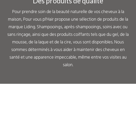
Des produits de qualité
Pour prendre soin de la beauté naturelle de vos cheveux à la
maison, Pour vous pl'Hair propose une sélection de produits de la
marque Liding. Shampooings, après-shampooings, soins avec ou
sans rinçage, ainsi que des produits coiffants tels que du gel, de la
mousse, de la laque et de la cire, vous sont disponibles. Nous
sommes déterminés à vous aider à maintenir des cheveux en
santé et une apparence impeccable, même entre vos visites au
salon.