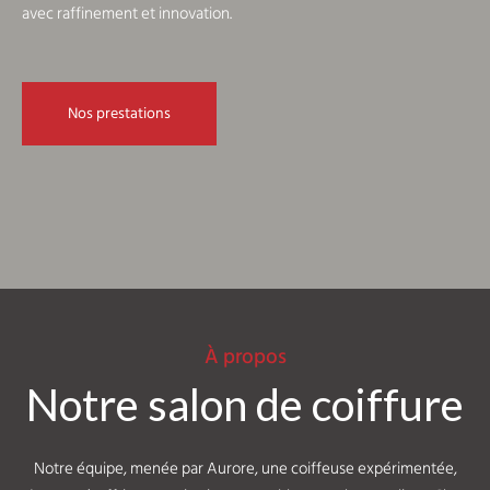
avec raffinement et innovation.
Nos prestations
À propos
Notre salon de coiffure
Notre équipe, menée par Aurore, une coiffeuse expérimentée,