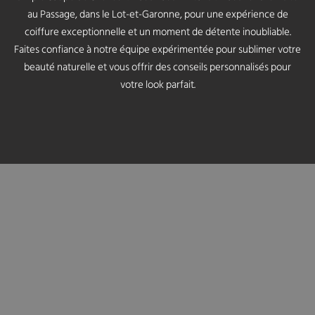
au Passage, dans le Lot-et-Garonne, pour une expérience de
coiffure exceptionnelle et un moment de détente inoubliable.
Faites confiance à notre équipe expérimentée pour sublimer votre
beauté naturelle et vous offrir des conseils personnalisés pour
votre look parfait.