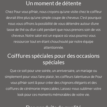
Un moment de détente
Chez Pour vous pl'Hair, nous croyons qu'une visite chez le coiffeur
devrait être plus qu'une simple coupe de cheveux. C'est pourquoi
nous vous offrons la possibilité de vous détendre autour d'une
tasse de thé ou d'un café pendant que nous prenons soin de vos
cheveux. Notre salon est un espace où vous pourrez vous
ressourcer tout en étant chouchouté par notre équipe
attentionnée.
Coiffures spéciales pour des occasions
spéciales
Que ce soit pour une soirée, un anniversaire, un mariage ou
simplement pour vous faire plaisir, les coiffeurs talentueux de Pour
vous pl'Hair sont là pour créer des chignons élégants et des
coiffures de cérémonie impeccables. Laissez-nous sublimer votre
look pour ces moments mémorables de votre vie.