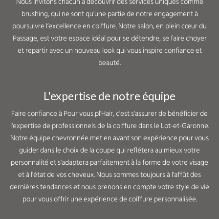
Nous invitons chacun à découvrir des services uniques comme
brushing, qui ne sont qu’une partie de notre engagement à
poursuivre l’excellence en coiffure. Notre salon, en plein cœur du
Passage, est votre espace idéal pour se détendre, se faire choyer
et repartir avec un nouveau look qui vous inspire confiance et
beauté.
L'expertise de notre équipe
Faire confiance à Pour vous pl'Hair, c'est s'assurer de bénéficier de
l'expertise de professionnels de la coiffure dans le Lot-et-Garonne.
Notre équipe chevronnée met en avant son expérience pour vous
guider dans le choix de la coupe qui reflétera au mieux votre
personnalité et s'adaptera parfaitement à la forme de votre visage
et à l'état de vos cheveux. Nous sommes toujours à l'affût des
dernières tendances et nous prenons en compte votre style de vie
pour vous offrir une expérience de coiffure personnalisée.