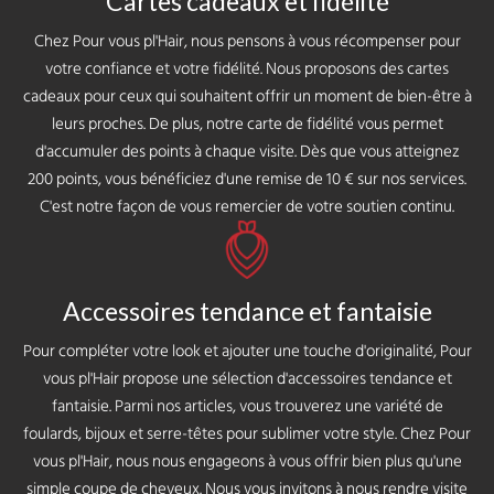
Cartes cadeaux et fidélité
Chez Pour vous pl'Hair, nous pensons à vous récompenser pour
votre confiance et votre fidélité. Nous proposons des cartes
cadeaux pour ceux qui souhaitent offrir un moment de bien-être à
leurs proches. De plus, notre carte de fidélité vous permet
d'accumuler des points à chaque visite. Dès que vous atteignez
200 points, vous bénéficiez d'une remise de 10 € sur nos services.
C'est notre façon de vous remercier de votre soutien continu.
Accessoires tendance et fantaisie
Pour compléter votre look et ajouter une touche d'originalité, Pour
vous pl'Hair propose une sélection d'accessoires tendance et
fantaisie. Parmi nos articles, vous trouverez une variété de
foulards, bijoux et serre-têtes pour sublimer votre style. Chez Pour
vous pl'Hair, nous nous engageons à vous offrir bien plus qu'une
simple coupe de cheveux. Nous vous invitons à nous rendre visite