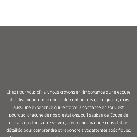
Chez Pour vous pl’Hair, nous croyons en l’importance d’une écoute
attentive pour fournir non seulement un service de qualité, mais
aussi une expérience qui renforce la confiance en soi. C’est
pourquoi chacune de nos prestations, qu’il s’agisse de Coupe de
cheveux ou tout autre service, commence par une consultation
détaillée pour comprendre et répondre à vos attentes spécifiques.