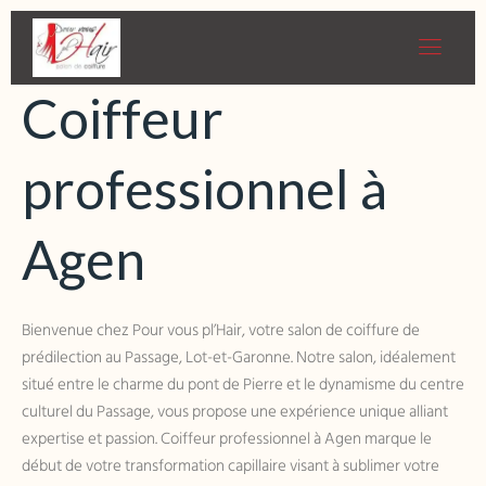
Bienvenue chez Pour vous pl’Hair
Coiffeur
professionnel à
Agen
Bienvenue chez Pour vous pl’Hair, votre salon de coiffure de
prédilection au Passage, Lot-et-Garonne. Notre salon, idéalement
situé entre le charme du pont de Pierre et le dynamisme du centre
culturel du Passage, vous propose une expérience unique alliant
expertise et passion. Coiffeur professionnel à Agen marque le
début de votre transformation capillaire visant à sublimer votre