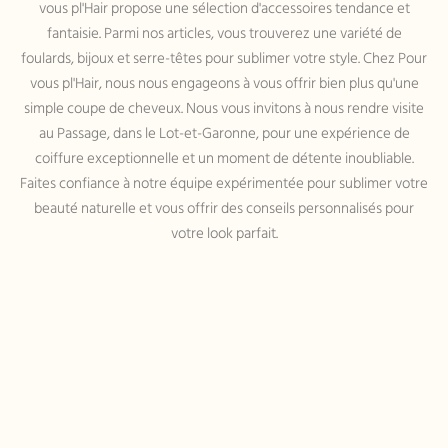
vous pl'Hair propose une sélection d'accessoires tendance et
fantaisie. Parmi nos articles, vous trouverez une variété de
foulards, bijoux et serre-têtes pour sublimer votre style. Chez Pour
vous pl'Hair, nous nous engageons à vous offrir bien plus qu'une
simple coupe de cheveux. Nous vous invitons à nous rendre visite
au Passage, dans le Lot-et-Garonne, pour une expérience de
coiffure exceptionnelle et un moment de détente inoubliable.
Faites confiance à notre équipe expérimentée pour sublimer votre
beauté naturelle et vous offrir des conseils personnalisés pour
votre look parfait.