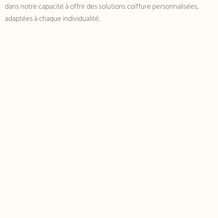
dans notre capacité à offrir des solutions coiffure personnalisées,
adaptées à chaque individualité.