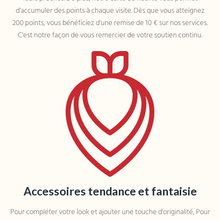
d'accumuler des points à chaque visite. Dès que vous atteignez
200 points, vous bénéficiez d'une remise de 10 € sur nos services.
C'est notre façon de vous remercier de votre soutien continu.
Accessoires tendance et fantaisie
Pour compléter votre look et ajouter une touche d'originalité, Pour