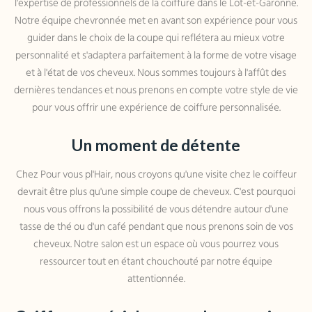
l'expertise de professionnels de la coiffure dans le Lot-et-Garonne.
Notre équipe chevronnée met en avant son expérience pour vous
guider dans le choix de la coupe qui reflétera au mieux votre
personnalité et s'adaptera parfaitement à la forme de votre visage
et à l'état de vos cheveux. Nous sommes toujours à l'affût des
dernières tendances et nous prenons en compte votre style de vie
pour vous offrir une expérience de coiffure personnalisée.
Un moment de détente
Chez Pour vous pl'Hair, nous croyons qu'une visite chez le coiffeur
devrait être plus qu'une simple coupe de cheveux. C'est pourquoi
nous vous offrons la possibilité de vous détendre autour d'une
tasse de thé ou d'un café pendant que nous prenons soin de vos
cheveux. Notre salon est un espace où vous pourrez vous
ressourcer tout en étant chouchouté par notre équipe
attentionnée.