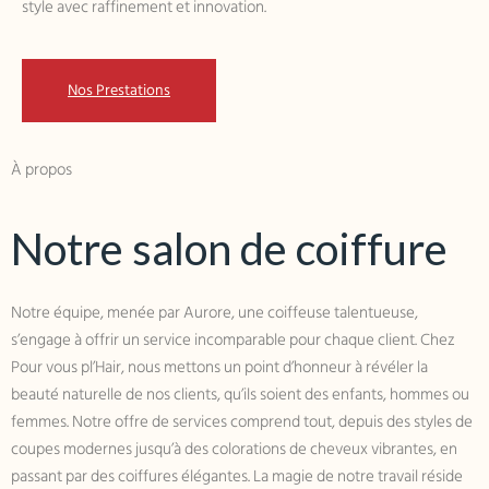
style avec raffinement et innovation.
Nos Prestations
À propos
Notre salon de coiffure
Notre équipe, menée par Aurore, une coiffeuse
talentueuse,
s’engage à offrir un service incomparable pour chaque client. Chez
Pour vous pl’Hair, nous mettons un point d’honneur à révéler la
beauté naturelle de nos clients, qu’ils soient des enfants, hommes ou
femmes. Notre offre de services comprend tout, depuis des styles de
coupes modernes jusqu’à des colorations de cheveux vibrantes, en
passant par des coiffures élégantes. La magie de notre travail réside