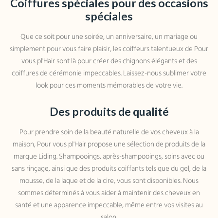
Coiffures spéciales pour des occasions
spéciales
Que ce soit pour une soirée, un anniversaire, un mariage ou
simplement pour vous faire plaisir, les coiffeurs talentueux de Pour
vous pl'Hair sont là pour créer des chignons élégants et des
coiffures de cérémonie impeccables. Laissez-nous sublimer votre
look pour ces moments mémorables de votre vie.
Des produits de qualité
Pour prendre soin de la beauté naturelle de vos cheveux à la
maison, Pour vous pl'Hair propose une sélection de produits de la
marque Liding. Shampooings, après-shampooings, soins avec ou
sans rinçage, ainsi que des produits coiffants tels que du gel, de la
mousse, de la laque et de la cire, vous sont disponibles. Nous
sommes déterminés à vous aider à maintenir des cheveux en
santé et une apparence impeccable, même entre vos visites au
salon.