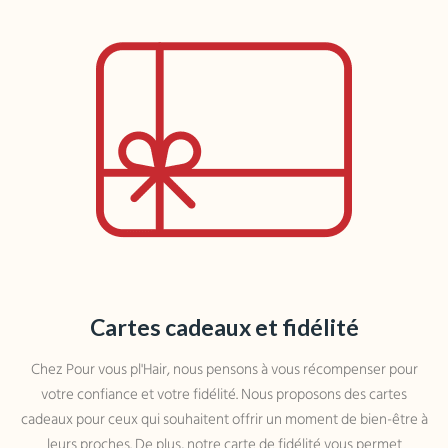
Cartes cadeaux et fidélité
Chez Pour vous pl'Hair, nous pensons à vous récompenser pour
votre confiance et votre fidélité. Nous proposons des cartes
cadeaux pour ceux qui souhaitent offrir un moment de bien-être à
leurs proches. De plus, notre carte de fidélité vous permet