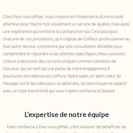
Chez Pour vous pl’Hair, nous croyons en l’importance d’une écoute
attentive pour fournir non seulement un service de qualité, mais aussi
une expérience qui renforce la confiance en soi. C’est pourquoi
chacune de nos prestations, qu’il s’agisse de Coiffeur professionnel ou
tout autre service, commence par une consultation détaillée pour
comprendre et répondre à vos attentes spécifiques. Nous
convions
chacun à découvrir des services uniques comme coloration de
cheveux, qui ne sont qu’une partie de notre engagement à
poursuivre l’excellence en coiffure. Notre salon, en plein cœur du
Passage, est le lieu idéal pour se détendre, se faire choyer et repartir
avec un style transformé qui vous inspire confiance et beauté.
L'expertise de notre équipe
Faire confiance à Pour vous pl'Hair, c'est s'assurer de bénéficier de