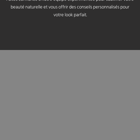
beauté naturelle et vous offrir des conseils personnalisés pour
votre look parfait.