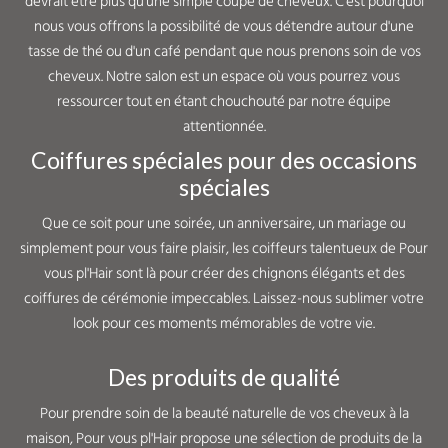
devrait être plus qu'une simple coupe de cheveux. C'est pourquoi
nous vous offrons la possibilité de vous détendre autour d'une
tasse de thé ou d'un café pendant que nous prenons soin de vos
cheveux. Notre salon est un espace où vous pourrez vous
ressourcer tout en étant chouchouté par notre équipe
attentionnée.
Coiffures spéciales pour des occasions
spéciales
Que ce soit pour une soirée, un anniversaire, un mariage ou
simplement pour vous faire plaisir, les coiffeurs talentueux de Pour
vous pl'Hair sont là pour créer des chignons élégants et des
coiffures de cérémonie impeccables. Laissez-nous sublimer votre
look pour ces moments mémorables de votre vie.
Des produits de qualité
Pour prendre soin de la beauté naturelle de vos cheveux à la
maison, Pour vous pl'Hair propose une sélection de produits de la