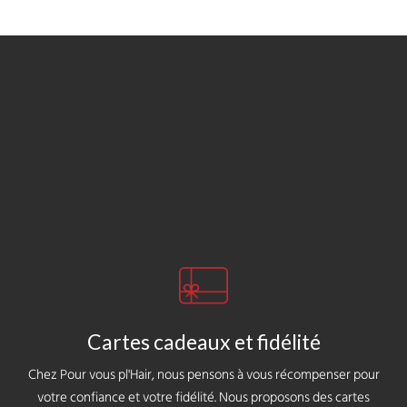
Cartes cadeaux et fidélité
Chez Pour vous pl'Hair, nous pensons à vous récompenser pour
votre confiance et votre fidélité. Nous proposons des cartes