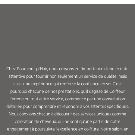
Chez Pour vous pl’Hair, nous croyons en l’importance d’une écoute
attentive pour fournir non seulement un service de qualité, mais
aussi une expérience qui renforce la confiance en soi. C’est
pourquoi chacune de nos prestations, qu’il s’agisse de Coiffeur
femme ou tout autre service, commence par une consultation
détaillée pour comprendre et répondre à vos attentes spécifiques.
Nous
convions chacun à découvrir des services uniques comme
coloration de cheveux, qui ne sont qu’une partie de notre
engagement à poursuivre l’excellence en coiffure. Notre salon, en