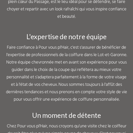
plein cœur du Passage, est le lieu idéal pour se détendre, se faire
choyer et repartir avec un look rafraîchi qui vous inspire confiance
et beauté.
L'expertise de notre équipe
Faire confiance à Pour vous pl'Hair, c'est s'assurer de bénéficier de
l'expertise de professionnels de la coiffure dans le Lot-et-Garonne.
Notre équipe chevronnée met en avant son expérience pour vous
guider dans le choix de la coupe qui reflétera au mieux votre
personnalité et s'adaptera parfaitement à la forme de votre visage
et à l'état de vos cheveux. Nous sommes toujours à l'affût des
dernières tendances et nous prenons en compte votre style de vie
pour vous offrir une expérience de coiffure personnalisée.
Un moment de détente
Chez Pour vous pl'Hair, nous croyons qu'une visite chez le coiffeur