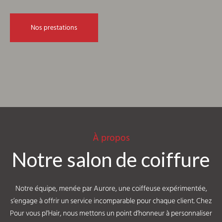
Nos prestations
À propos
Notre salon de coiffure
Notre équipe, menée par Aurore, une coiffeuse expérimentée,
s’engage à offrir un service incomparable pour chaque client. Chez
Pour vous pl’Hair, nous mettons un point d’honneur à personnaliser