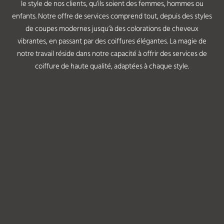
le style de nos clients, qu’ils soient des femmes, hommes ou
enfants. Notre offre de services comprend tout, depuis des styles
de coupes modernes jusqu’à des colorations de cheveux
vibrantes, en passant par des coiffures élégantes. La magie de
notre travail réside dans notre capacité à offrir des services de
coiffure de haute qualité, adaptées à chaque
style.