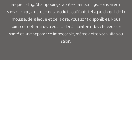
marque Liding. Shampooings, après-shampooings, soins avec ou
sans rinçage, ainsi que des produits coiffants tels que du gel, de la
mousse, de la laque et de la cire, vous sont disponibles. Nous
sommes déterminés à vous aider à maintenir des cheveux en
santé et une apparence impeccable, même entre vos visites au
salon.