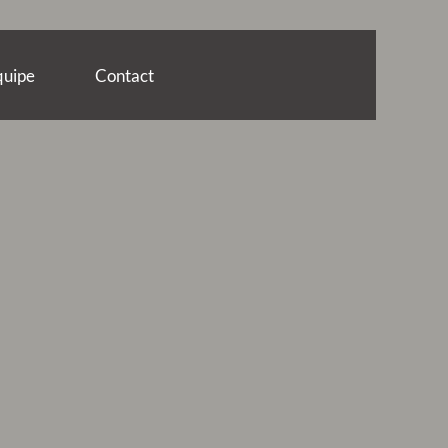
quipe
Contact